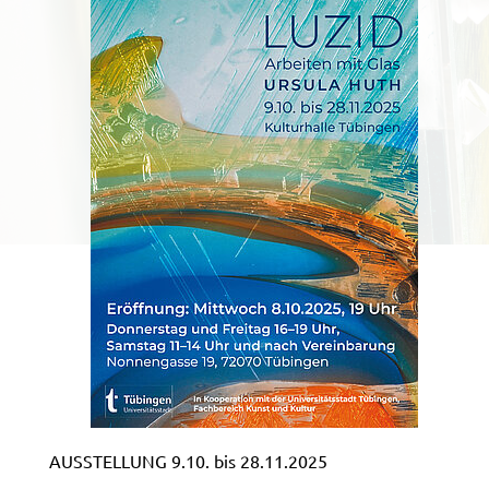
AUSSTELLUNG 9.10. bis 28.11.2025