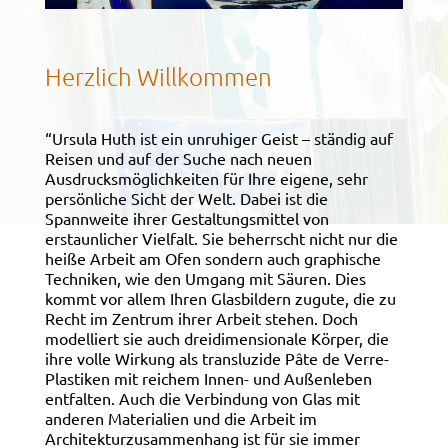
Herzlich Willkommen
“Ursula Huth ist ein unruhiger Geist – ständig auf
Reisen und auf der Suche nach neuen
Ausdrucksmöglichkeiten für Ihre eigene, sehr
persönliche Sicht der Welt. Dabei ist die
Spannweite ihrer Gestaltungsmittel von
erstaunlicher Vielfalt. Sie beherrscht nicht nur die
heiße Arbeit am Ofen sondern auch graphische
Techniken, wie den Umgang mit Säuren. Dies
kommt vor allem Ihren Glasbildern zugute, die zu
Recht im Zentrum ihrer Arbeit stehen. Doch
modelliert sie auch dreidimensionale Körper, die
ihre volle Wirkung als transluzide Pâte de Verre-
Plastiken mit reichem Innen- und Außenleben
entfalten. Auch die Verbindung von Glas mit
anderen Materialien und die Arbeit im
Architekturzusammenhang ist für sie immer