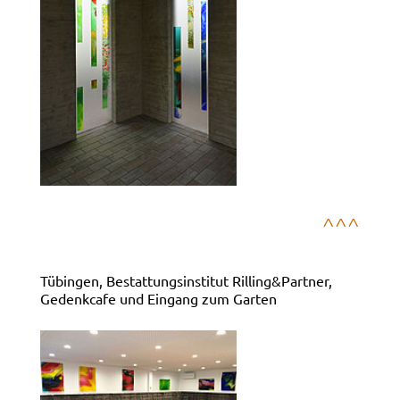
^^^
Tübingen, Bestattungsinstitut Rilling&Partner,
Gedenkcafe und Eingang zum Garten