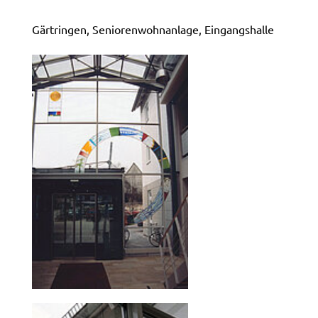
Gärtringen, Seniorenwohnanlage, Eingangshalle