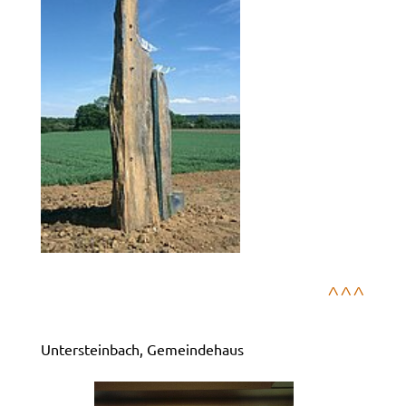
^^^
Untersteinbach, Gemeindehaus