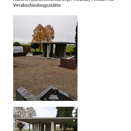
Verabschiedungsstätte