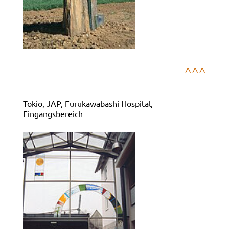
^^^
Tokio, JAP, Furukawabashi Hospital,
Eingangsbereich