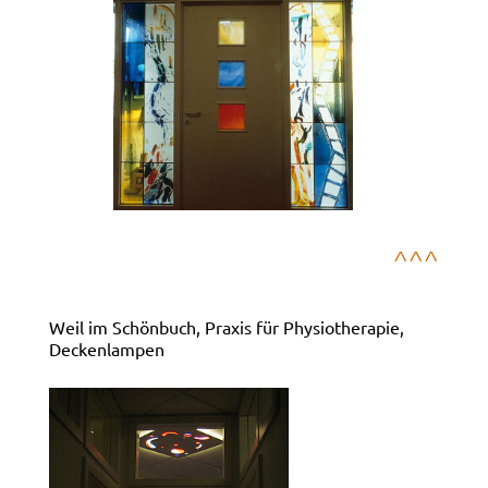
^^^
Weil im Schönbuch, Praxis für Physiotherapie,
Deckenlampen