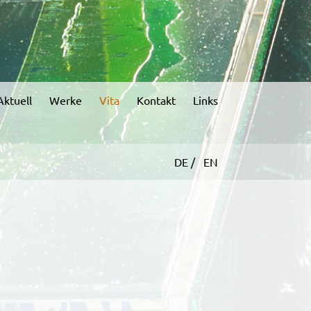
Aktuell
Werke
Vita
Kontakt
Links
DE /
EN