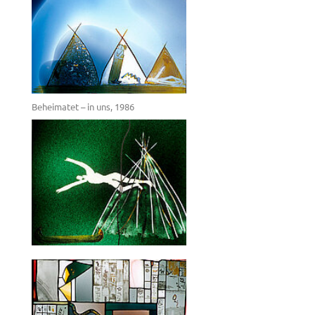
Beheimatet – in uns, 1986