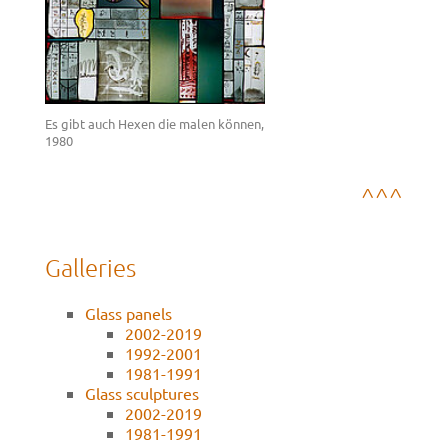
Es gibt auch Hexen die malen können,
1980
^^^
Galleries
Glass panels
2002-2019
1992-2001
1981-1991
Glass sculptures
2002-2019
1981-1991