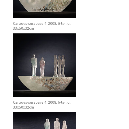
Cargoes-surabaya 4, 2008, 6-teilig,
33x50x32cm
Cargoes-surabaya 4, 2008, 6-teilig,
33x50x32cm