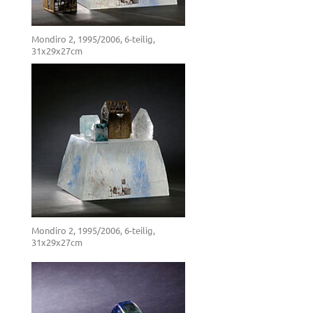
Mondiro 2, 1995/2006, 6-teilig,
31x29x27cm
Mondiro 2, 1995/2006, 6-teilig,
31x29x27cm