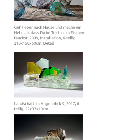
Geh lieber nach Hause und mache ein
Netz, als dass Du im Teich nach Fischen
tauchst, 2009, Installation, 6-teilig,
210x150x60cm, Detail
Landschaft im Augenblick 9, 2017, 6
teilig, 22x33x19cm