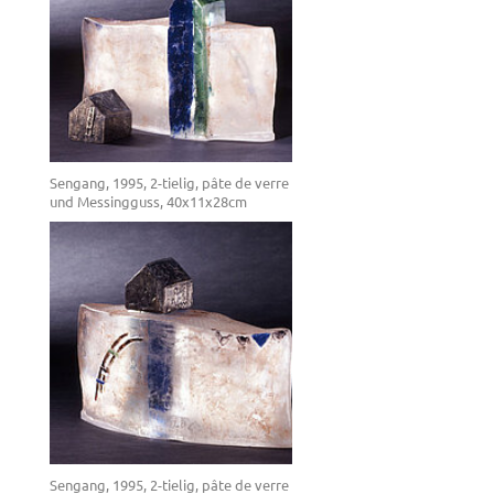
Sengang, 1995, 2-tielig, pâte de verre
und Messingguss, 40x11x28cm
Sengang, 1995, 2-tielig, pâte de verre