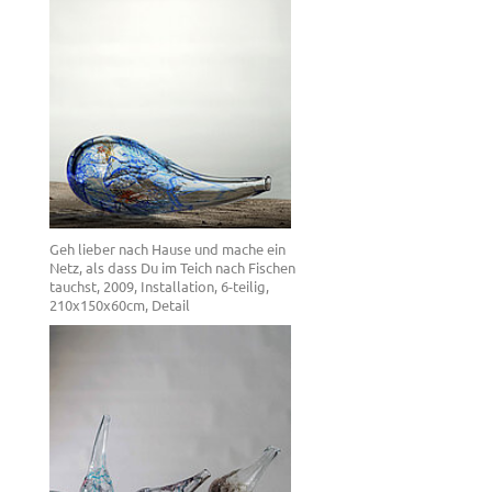
Geh lieber nach Hause und mache ein
Netz, als dass Du im Teich nach Fischen
tauchst, 2009, Installation, 6-teilig,
210x150x60cm, Detail