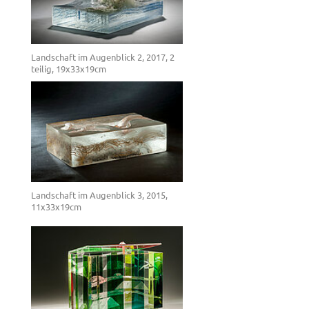
Landschaft im Augenblick 2, 2017, 2
teilig, 19x33x19cm
Landschaft im Augenblick 3, 2015,
11x33x19cm