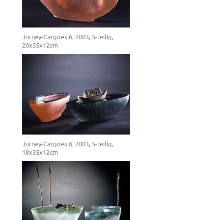
Jurney-Cargoes 6, 2003, 5-teilig,
20x35x12cm
Jurney-Cargoes 6, 2003, 5-teilig,
18x35x12cm