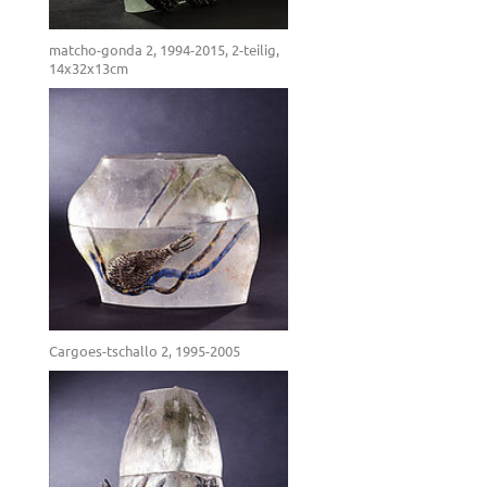
matcho-gonda 2, 1994-2015, 2-teilig,
14x32x13cm
Cargoes-tschallo 2, 1995-2005